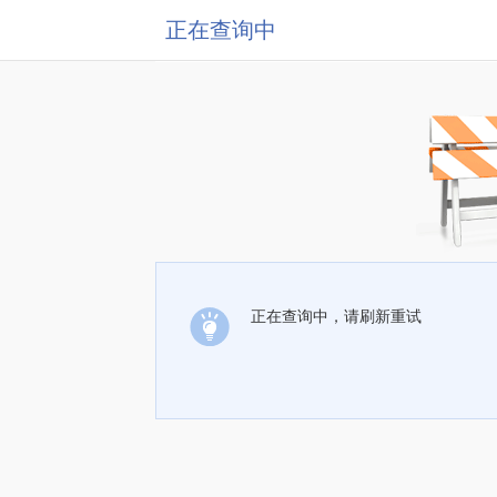
正在查询中
正在查询中，请刷新重试